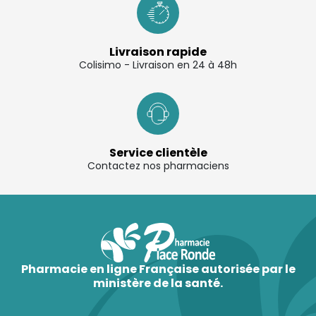
Livraison rapide
Colisimo - Livraison en 24 à 48h
Service clientèle
Contactez nos pharmaciens
Pharmacie en ligne Française autorisée par le
ministère de la santé.