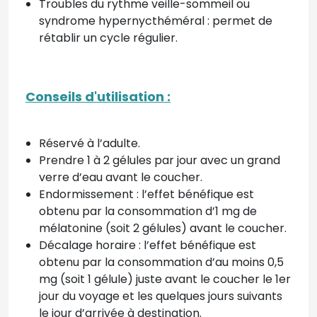
Troubles du rythme veille-sommeil ou
syndrome hypernycthéméral : permet de
rétablir un cycle régulier.
Conseils d'utilisation :
Réservé à l’adulte.
Prendre 1 à 2 gélules par jour avec un grand
verre d’eau avant le coucher.
Endormissement : l’effet bénéfique est
obtenu par la consommation d’1 mg de
mélatonine (soit 2 gélules) avant le coucher.
Décalage horaire : l’effet bénéfique est
obtenu par la consommation d’au moins 0,5
mg (soit 1 gélule) juste avant le coucher le 1er
jour du voyage et les quelques jours suivants
le jour d’arrivée à destination.