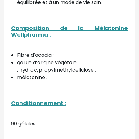
équilibrée et à un mode de vie sain.
Composition de la Mélatonine
Wellpharma :
Fibre d’acacia ;
gélule d’origine végétale
:
hydroxypropylmethylcellulose ;
mélatonine .
Conditionnement :
90 gélules.