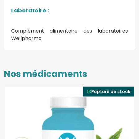
Laboratoire :
Complément alimentaire des laboratoires
Wellpharma.
Nos médicaments
Rupture de stock