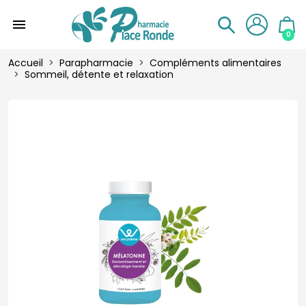
menu
0
Accueil
Parapharmacie
Compléments alimentaires
Sommeil, détente et relaxation