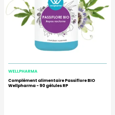
WELLPHARMA
Complément alimentaire Passiflore BIO
Wellpharma - 90 gélules RP