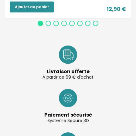
Ajouter au panier
12,90 €
Livraison offerte
À partir de 69 € d'achat
Paiement sécurisé
Système Secure 3D