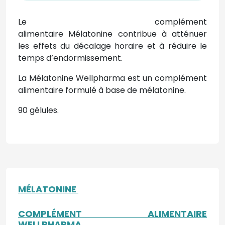
Le complément
alimentaire Mélatonine
contribue à atténuer
les effets du décalage horaire et à réduire le
temps d’endormissement.
La Mélatonine Wellpharma est un complément
alimentaire formulé à base de mélatonine.
90 gélules.
MÉLATONINE
COMPLÉMENT ALIMENTAIRE
WELLPHARMA