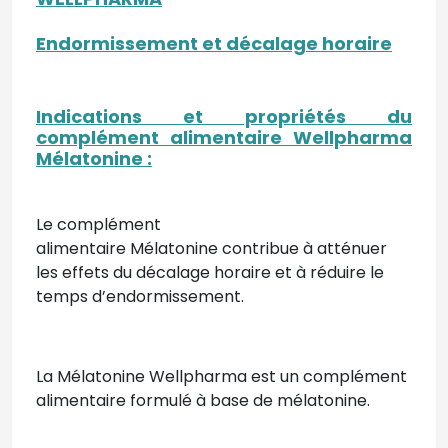
Endormissement et décalage horaire
Indications et propriétés du
complément alimentaire Wellpharma
Mélatonine :
Le complément
alimentaire Mélatonine contribue à atténuer
les effets du décalage horaire et à réduire le
temps d’endormissement.
La Mélatonine Wellpharma est un complément
alimentaire formulé à base de mélatonine.