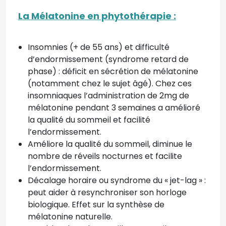
La Mélatonine en phytothérapie :
Insomnies (+ de 55 ans) et difficulté
d’endormissement (syndrome retard de
phase) : déficit en sécrétion de mélatonine
(notamment chez le sujet âgé). Chez ces
insomniaques l’administration de 2mg de
mélatonine pendant 3 semaines a amélioré
la qualité du sommeil et facilité
l’endormissement.
Améliore la qualité du sommeil, diminue le
nombre de réveils nocturnes et facilite
l’endormissement.
Décalage horaire ou syndrome du « jet-lag » :
peut aider à resynchroniser son horloge
biologique. Effet sur la synthèse de
mélatonine naturelle.