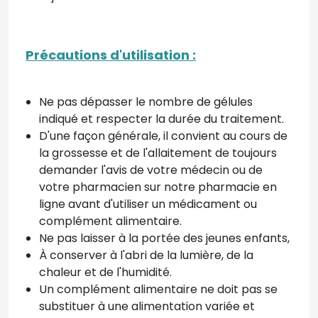
Précautions d'utilisation :
Ne pas dépasser le nombre de gélules
indiqué et respecter la durée du traitement.
D'une façon générale, il convient au cours de
la grossesse et de l'allaitement de toujours
demander l'avis de votre médecin ou de
votre pharmacien sur notre pharmacie en
ligne avant d'utiliser un médicament ou
complément alimentaire.
Ne pas laisser à la portée des jeunes enfants,
À conserver à l'abri de la lumière, de la
chaleur et de l'humidité.
Un complément alimentaire ne doit pas se
substituer à une alimentation variée et