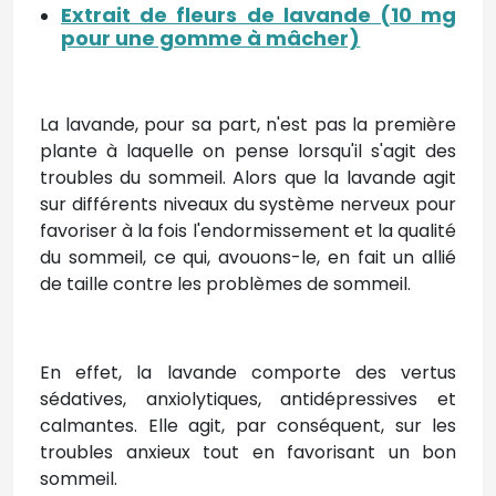
Extrait de fleurs de lavande (10 mg
pour une gomme à mâcher)
La lavande, pour sa part, n'est pas la première
plante à laquelle on pense lorsqu'il s'agit des
troubles du sommeil. Alors que la lavande agit
sur différents niveaux du système nerveux pour
favoriser à la fois l'endormissement et la qualité
du sommeil, ce qui, avouons-le, en fait un allié
de taille contre les problèmes de sommeil.
En effet, la lavande comporte des vertus
sédatives, anxiolytiques, antidépressives et
calmantes. Elle agit, par conséquent, sur les
troubles anxieux tout en favorisant un bon
sommeil.