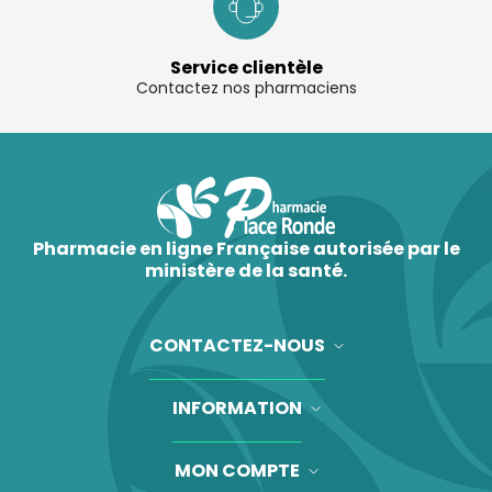
Service clientèle
Contactez nos pharmaciens
Pharmacie en ligne Française autorisée par le
ministère de la santé.
CONTACTEZ-NOUS
INFORMATION
MON COMPTE