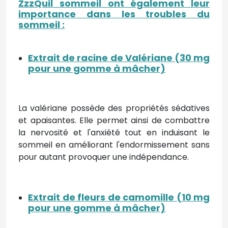
ZzzQuil sommeil ont également leur
importance dans les troubles du
sommeil :
Extrait de racine de Valériane (30 mg
pour une gomme à mâcher)
La valériane possède des propriétés sédatives
et apaisantes. Elle permet ainsi de combattre
la nervosité et l'anxiété tout en induisant le
sommeil en améliorant l'endormissement sans
pour autant provoquer une indépendance.
Extrait de fleurs de camomille (10 mg
pour une gomme à mâcher)