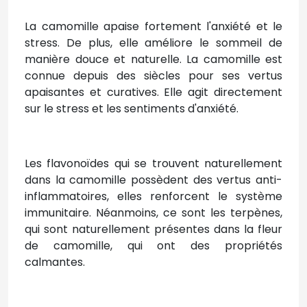
La camomille apaise fortement l'anxiété et le
stress. De plus, elle améliore le sommeil de
manière douce et naturelle. La camomille est
connue depuis des siècles pour ses vertus
apaisantes et curatives. Elle agit directement
sur le stress et les sentiments d'anxiété.
Les flavonoïdes qui se trouvent naturellement
dans la camomille possèdent des vertus anti-
inflammatoires, elles renforcent le système
immunitaire. Néanmoins, ce sont les terpènes,
qui sont naturellement présentes dans la fleur
de camomille, qui ont des propriétés
calmantes.