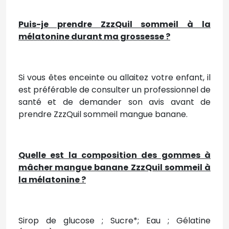
Puis-je prendre ZzzQuil sommeil à la
mélatonine durant ma grossesse ?
Si vous êtes enceinte ou allaitez votre enfant, il
est préférable de consulter un professionnel de
santé et de demander son avis avant de
prendre ZzzQuil sommeil mangue banane.
Quelle est la composition des gommes à
mâcher mangue banane ZzzQuil sommeil à
la mélatonine ?
Sirop de glucose ; Sucre*; Eau ; Gélatine