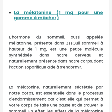
La mélatonine (1 mg pour une
gomme à mâcher)
L’hormone du sommeil, aussi appelée
mélatonine, présente dans ZzzQuil sommeil à
hauteur de 1 mg, est une petite molécule
synthétisée dans notre cerveau et
naturellement présente dans notre corps, dont
l’action soporifique aide à s’endormir.
La mélatonine, naturellement sécrétée par
notre corps, est essentielle dans le processus
d'endormissement car c'est elle qui permet à
votre corps de faire une pause et de trouver le
sommeil. En effet, les effets de la mélatonine