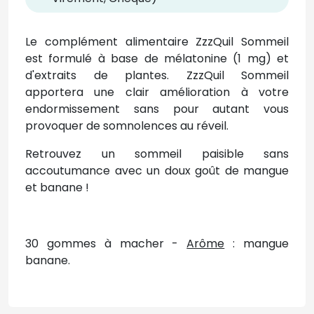
Le complément alimentaire ZzzQuil Sommeil
est formulé à base de mélatonine (1 mg) et
d'extraits de plantes. ZzzQuil Sommeil
apportera une clair amélioration à votre
endormissement sans pour autant vous
provoquer de somnolences au réveil.
Retrouvez un sommeil paisible sans
accoutumance avec un doux goût de mangue
et banane !
30 gommes à macher -
Arôme
: mangue
banane.