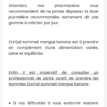
Attention, nos pharmaciens vous
recommandent de ne jamais dépasser la dose
journalière recommandée, autrement dit une
gomme à mâcher par jour.
ZzzQuil sommeil mangue banane est à prendre
en complément d'une alimentation variée,
saine et équilibrée.
Enfin, il est impératif de consulter un
professionnel de santé avant de prendre les
gummies ZzzQuil sommeil mangue banane
:
Si vos difficultés à vous endormir existent