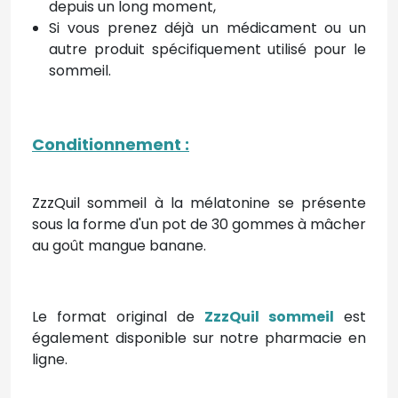
depuis un long moment,
Si vous prenez déjà un médicament ou un
autre produit spécifiquement utilisé pour le
sommeil.
Conditionnement :
ZzzQuil sommeil à la mélatonine se présente
sous la forme d'un pot de 30 gommes à mâcher
au goût mangue banane.
Le format original de
ZzzQuil sommeil
est
également disponible sur notre pharmacie en
ligne.