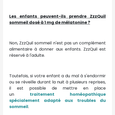
Les enfants peuvent-ils prendre ZzzQuil
sommeil dosé à 1 mg de mélatonine ?
Non, ZzzQuil sommeil n'est pas un complément
alimentaire à donner aux enfants. ZzzQuil est
réservé à l'adulte.
Toutefois, si votre enfant a du mal à s'endormir
ou se réveille durant la nuit à plusieurs reprises,
il est possible de mettre en place
un
traitement homéopathique
spécialement adapté aux troubles du
sommeil
.