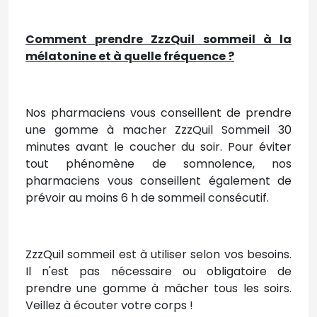
Comment prendre ZzzQuil sommeil à la
mélatonine et à quelle fréquence ?
Nos pharmaciens vous conseillent de prendre
une gomme à macher ZzzQuil Sommeil 30
minutes avant le coucher du soir. Pour éviter
tout phénomène de somnolence, nos
pharmaciens vous conseillent également de
prévoir au moins 6 h de sommeil consécutif.
ZzzQuil sommeil est à utiliser selon vos besoins.
Il n'est pas nécessaire ou obligatoire de
prendre une gomme à mâcher tous les soirs.
Veillez à écouter votre corps !