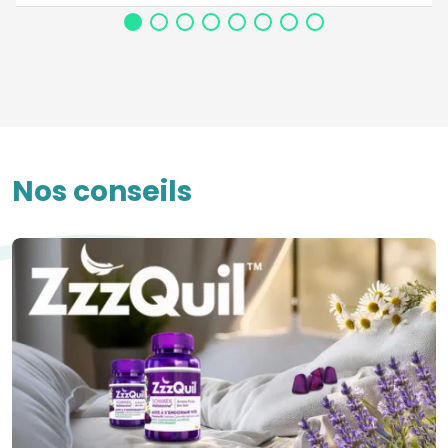
Nos conseils