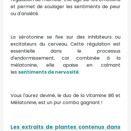
et permet de soulager les sentiments de peur
ou d'anxiété.
La sérotonine se fixe sur des inhibiteurs ou
excitateurs du cerveau. Cette régulation est
essentielle dans le processus
d'endormissement, car combinée à la
mélatonine, elle apaise en calmant
les
sentiments de nervosité
.
Vous l'aurez deviné, le duo de la Vitamine B6 et
Mélatonine, est un pur combo gagnant !
Les extraits de plantes contenus dans