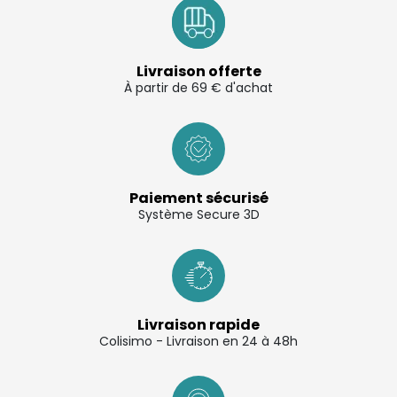
Livraison offerte
À partir de 69 € d'achat
Paiement sécurisé
Système Secure 3D
Livraison rapide
Colisimo - Livraison en 24 à 48h