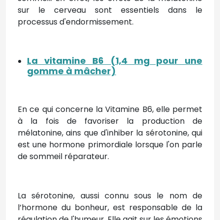
sur le cerveau sont essentiels dans le
processus d'endormissement.
La vitamine B6 (1,4 mg pour une
gomme à mâcher)
En ce qui concerne la Vitamine B6, elle permet
à la fois de favoriser la production de
mélatonine, ains que d'inhiber la sérotonine, qui
est une hormone primordiale lorsque l'on parle
de sommeil réparateur.
La sérotonine, aussi connu sous le nom de
l’hormone du bonheur, est responsable de la
régulation de l'humeur. Elle agit sur les émotions