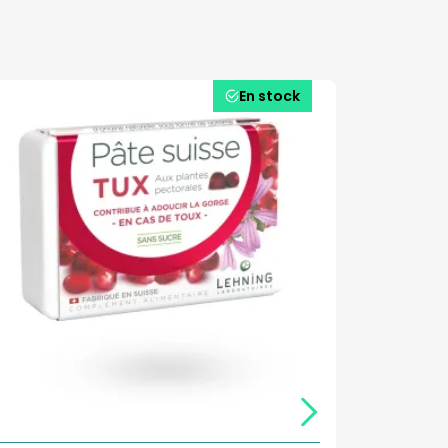
En stock