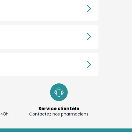
Service clientèle
à 48h
Contactez nos pharmaciens