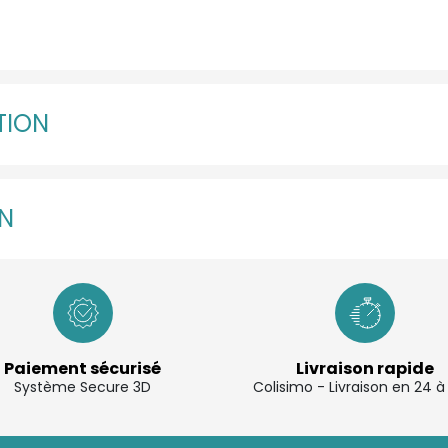
TION
EN
Paiement sécurisé
Livraison rapide
Système Secure 3D
Colisimo - Livraison en 24 