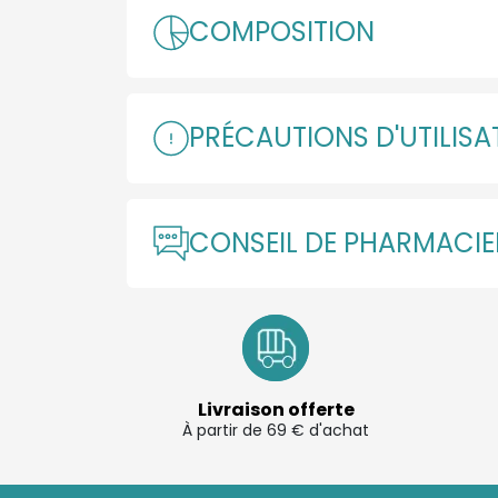
COMPOSITION
PRÉCAUTIONS D'UTILISA
CONSEIL DE PHARMACI
Livraison offerte
À partir de 69 € d'achat